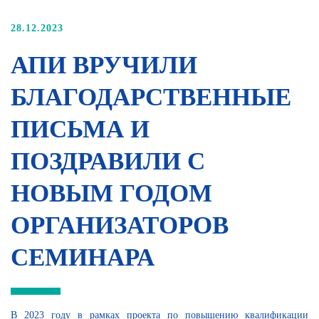
28.12.2023
АПИ ВРУЧИЛИ
БЛАГОДАРСТВЕННЫЕ
ПИСЬМА И
ПОЗДРАВИЛИ С
НОВЫМ ГОДОМ
ОРГАНИЗАТОРОВ
СЕМИНАРА
В 2023 году в рамках проекта по повышению квалификации