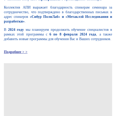
Коллектив АПИ выражает благодарность спикерам семинара за
сотрудничество, что подтверждено в благодарственных письмах в
адрес спикеров
«Сибур ПолиЛаб» и «Метаклэй Исследования и
разработки»
.
В
2024 году
мы планируем продолжить обучение специалистов в
рамках этой программы с
6 по 8 февраля 2024 года
, а также
добавить новые программы для обучения Вас и Ваших сотрудников.
Подробнее > >