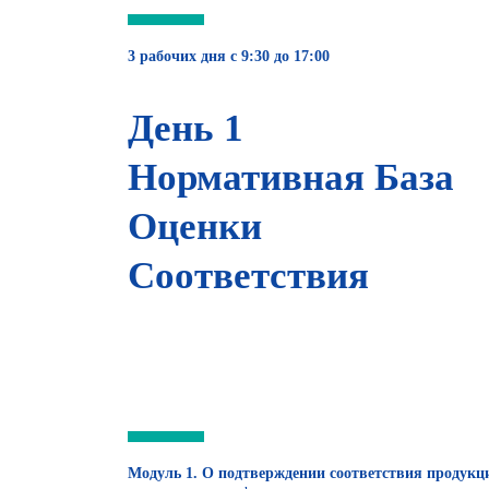
3 рабочих дня с 9:30 до 17:00
День 1
Нормативная База
Оценки
Соответствия
Модуль 1. О подтверждении соответствия продукц