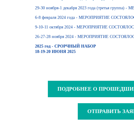
29-30 ноября-1 декабря 2023 года (третья группа
6-8 февраля 2024 года - МЕРОПРИЯТИЕ СОСТОЯЛО
9-10-11 октября 2024 - МЕРОПРИЯТИЕ СОСТОЯЛО
26-27-28 ноября 2024 -
МЕРОПРИЯТИЕ СОСТОЯЛО
2025 год - СРОРЧНЫЙ НАБОР
18-19-20 ИЮНЯ 2025
ПОДРОБНЕЕ О ПРОШЕДШИ
ОТПРАВИТЬ ЗАЯ