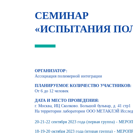
СЕМИНАР
«ИСПЫТАНИЯ ПО
ОРГАНИЗАТОР:
Ассоциация полимерной интеграции
ПЛАНИРУЕМОЕ КОЛИЧЕСТВО УЧАСТНИКОВ:
От 6 до 12 человек
ДАТА И МЕСТО ПРОВЕДЕНИЯ:
г. Москва, ИЦ Сколково. Большой бульвар, д. 41 стр1
На территории лаборатории ООО МЕТАКЛЭЙ Исследо
20-21-22 сентября 2023 года (первая группа) - 
18-19-20 октября 2023 года (вторая группа) -
МЕРОПР