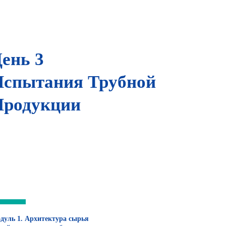
ень 3
Испытания Трубной
Продукции
дуль 1. Архитектура сырья