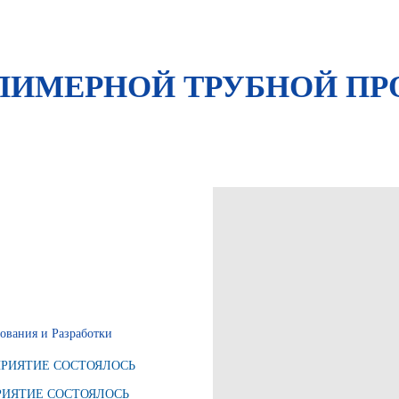
ЛИМЕРНОЙ ТРУБНОЙ П
вания и Разработки
МЕРОПРИЯТИЕ СОСТОЯЛОСЬ
ИЯТИЕ СОСТОЯЛОСЬ