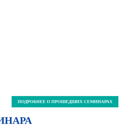
ПОДРОБНЕЕ О ПРОШЕДШИХ СЕМИНАРАХ
ИНАРА