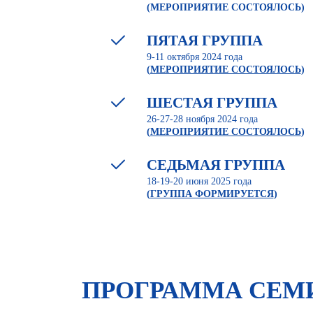
(МЕРОПРИЯТИЕ СОСТОЯЛОСЬ)
ПЯТАЯ ГРУППА
9-11 октября 2024 года
(
МЕРОПРИЯТИЕ СОСТОЯЛОСЬ
)
ШЕСТАЯ ГРУППА
26-27-28 ноября 2024 года
(
МЕРОПРИЯТИЕ СОСТОЯЛОСЬ
)
СЕДЬМАЯ ГРУППА
18-19-20 июня 2025 года
(
ГРУППА ФОРМИРУЕТСЯ
)
ПРОГРАММА СЕМ