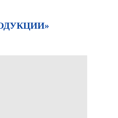
РОДУКЦИИ»