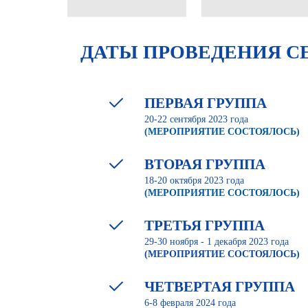
ДАТЫ ПРОВЕДЕНИЯ С
ПЕРВАЯ ГРУППА
20-22 сентября 2023 года
(
МЕРОПРИЯТИЕ СОСТОЯЛОСЬ)
ВТОРАЯ ГРУППА
18-20 октября 2023 года
(МЕРОПРИЯТИЕ СОСТОЯЛОСЬ)
ТРЕТЬЯ ГРУППА
29-30 ноября - 1 декабря 2023 года
(МЕРОПРИЯТИЕ СОСТОЯЛОСЬ)
ЧЕТВЕРТАЯ ГРУППА
6-8 февраля 2024 года