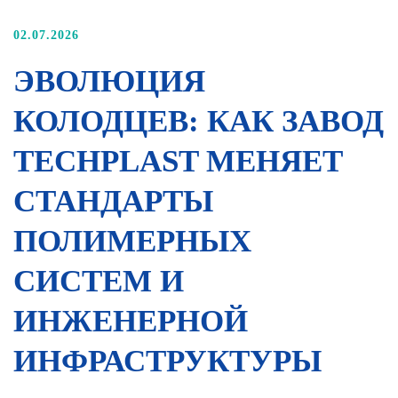
02.07.2026
ЭВОЛЮЦИЯ
КОЛОДЦЕВ: КАК ЗАВОД
TECHPLAST МЕНЯЕТ
СТАНДАРТЫ
ПОЛИМЕРНЫХ
СИСТЕМ И
ИНЖЕНЕРНОЙ
ИНФРАСТРУКТУРЫ