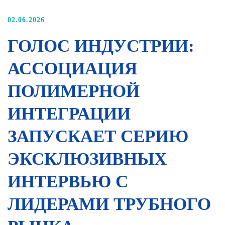
02.06.2026
ГОЛОС ИНДУСТРИИ:
АССОЦИАЦИЯ
ПОЛИМЕРНОЙ
ИНТЕГРАЦИИ
ЗАПУСКАЕТ СЕРИЮ
ЭКСКЛЮЗИВНЫХ
ИНТЕРВЬЮ С
ЛИДЕРАМИ ТРУБНОГО