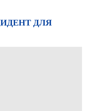
ЦИДЕНТ ДЛЯ