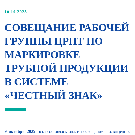
10.10.2025
СОВЕЩАНИЕ РАБОЧЕЙ
ГРУППЫ ЦРПТ ПО
МАРКИРОВКЕ
ТРУБНОЙ ПРОДУКЦИИ
В СИСТЕМЕ
«ЧЕСТНЫЙ ЗНАК»
9 октября 2025 года
состоялось онлайн-совещание, посвященное