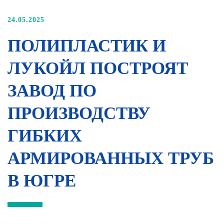
24.05.2025
ПОЛИПЛАСТИК И
ЛУКОЙЛ ПОСТРОЯТ
ЗАВОД ПО
ПРОИЗВОДСТВУ
ГИБКИХ
АРМИРОВАННЫХ ТРУБ
В ЮГРЕ