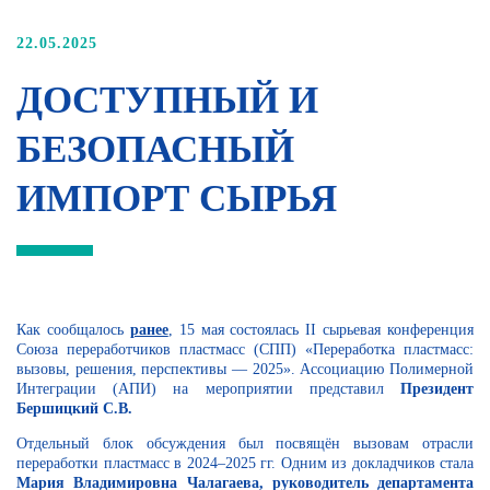
22.05.2025
ДОСТУПНЫЙ И
БЕЗОПАСНЫЙ
ИМПОРТ СЫРЬЯ
Как сообщалось
ранее
, 15 мая состоялась II сырьевая конференция
Союза переработчиков пластмасс (СПП) «Переработка пластмасс:
вызовы, решения, перспективы — 2025». Ассоциацию Полимерной
Интеграции (АПИ) на мероприятии представил
Президент
Бершицкий С.В.
Отдельный блок обсуждения был посвящён вызовам отрасли
переработки пластмасс в 2024–2025 гг. Одним из докладчиков стала
Мария Владимировна Чалагаева, руководитель департамента