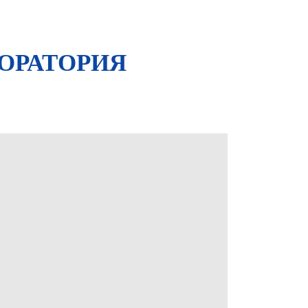
ЛАБОРАТОРИЯ