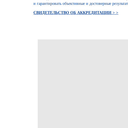
и гарантировать объективные и достоверные результа
СВИДЕТЕЛЬСТВО ОБ АККРЕДИТАЦИИ > >