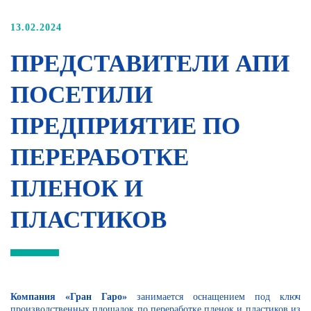
13.02.2024
ПРЕДСТАВИТЕЛИ АПИ
ПОСЕТИЛИ
ПРЕДПРИЯТИЕ ПО
ПЕРЕРАБОТКЕ
ПЛЕНОК И
ПЛАСТИКОВ
Компания «Гран Гаро»
занимается оснащением под ключ
производственных площадок по переработке пленок и пластиков из