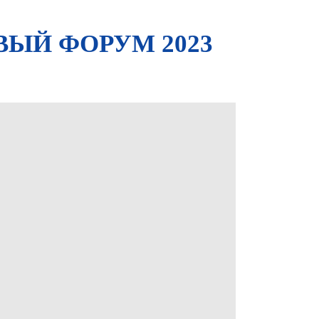
ЫЙ ФОРУМ 2023