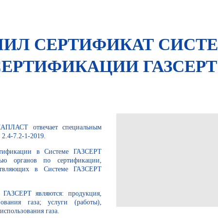
ЧИЛ СЕРТИФИКАТ СИСТ
ЕРТИФИКАЦИИ ГАЗСЕРТ
КАПЛАСТ отвечает специальным
4-7.2-1-2019.
ертификации в Системе ГАЗСЕРТ
тью органов по сертификации,
ествляющих в Системе ГАЗСЕРТ
 ГАЗСЕРТ являются: продукция,
вания газа; услуги (работы),
 использования газа.