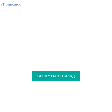
РТ относятся:
ВЕРНУТЬСЯ НАЗАД