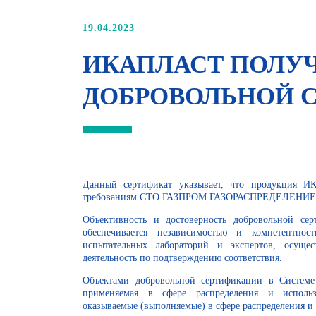
19.04.2023
ИКАПЛАСТ ПОЛУ
ДОБРОВОЛЬНОЙ С
Данный сертификат указывает, что продукция И
требованиям СТО ГАЗПРОМ ГАЗОРАСПРЕДЕЛЕНИЕ 2.
Объективность и достоверность добровольной с
обеспечивается независимостью и компетентнос
испытательных лабораторий и экспертов, осущ
деятельность по подтверждению соответствия.
Объектами добровольной сертификации в Системе
применяемая в сфере распределения и использо
оказываемые (выполняемые) в сфере распределения и