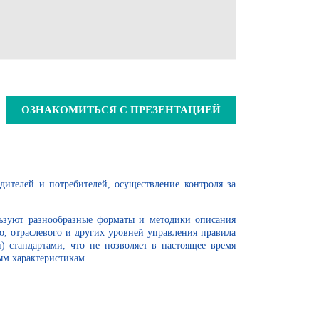
ОЗНАКОМИТЬСЯ С ПРЕЗЕНТАЦИЕЙ
дителей и потребителей, осуществление контроля за
льзуют разнообразные форматы и методики описания
, отраслевого и других уровней управления правила
стандартами, что не позволяет в настоящее время
ым характеристикам.