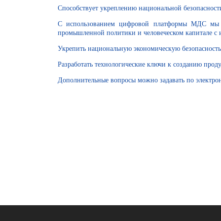
Способствует укреплению национальной безопаснос
С использованием цифровой платформы МДС мы с
промышленной политики и человеческом капитале с 
Укрепить национальную экономическую безопасность
Разработать технологические ключи к созданию про
Дополнительные вопросы можно задавать по электро