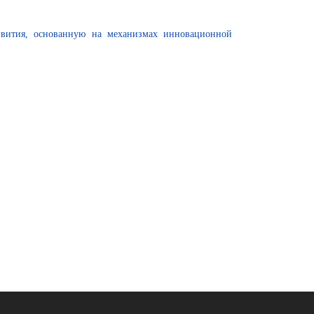
вития, основанную на механизмах инновационной