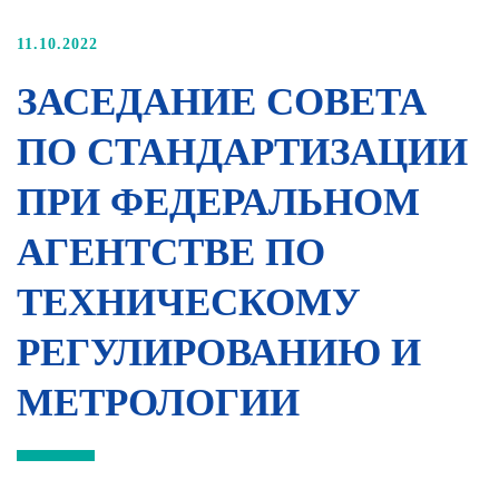
11.10.2022
ЗАСЕДАНИЕ СОВЕТА
ПО СТАНДАРТИЗАЦИИ
ПРИ ФЕДЕРАЛЬНОМ
АГЕНТСТВЕ ПО
ТЕХНИЧЕСКОМУ
РЕГУЛИРОВАНИЮ И
МЕТРОЛОГИИ