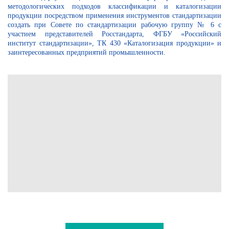
методологических подходов классификации и каталогизации
продукции посредством применения инструментов стандартизации
создать при Совете по стандартизации рабочую группу № 6 с
участием представителей Росстандарта, ФГБУ «Российский
институт стандартизации», ТК 430 «Каталогизация продукции» и
заинтересованных предприятий промышленности.