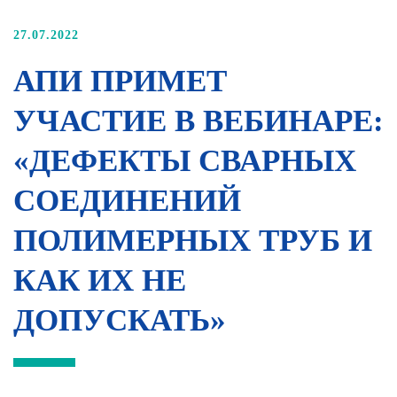
27.07.2022
АПИ ПРИМЕТ
УЧАСТИЕ В ВЕБИНАРЕ:
«ДЕФЕКТЫ СВАРНЫХ
СОЕДИНЕНИЙ
ПОЛИМЕРНЫХ ТРУБ И
КАК ИХ НЕ
ДОПУСКАТЬ»