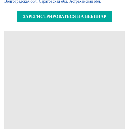
Волгоградская обл. Саратовская обл. Астраханская обл.
ЗАРЕГИСТРИРОВАТЬСЯ НА ВЕБИНАР