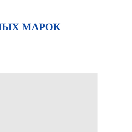
НЫХ МАРОК