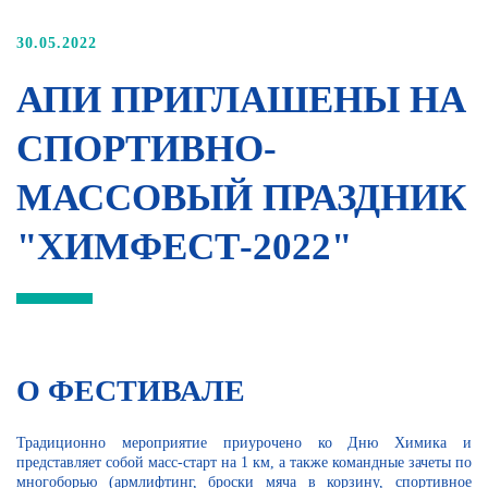
30.05.2022
АПИ ПРИГЛАШЕНЫ НА
СПОРТИВНО-
МАССОВЫЙ ПРАЗДНИК
"ХИМФЕСТ-2022"
О ФЕСТИВАЛЕ
Традиционно мероприятие приурочено ко Дню Химика и
представляет собой масс-старт на 1 км, а также командные зачеты по
многоборью (армлифтинг, броски мяча в корзину, спортивное