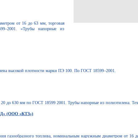
метром от 16 до 63 мм, торговая
99–2001. «Трубы напорные из
лена высокой плотности марки ПЭ 100. По ГОСТ 18599–2001.
20 до 630 мм по ГОСТ 18599 2001. Трубы напорные из полиэтилена. Тех
» (ООО «КТЗ»)
ания газообразного топлива, номинальным наружным диаметром от 16 