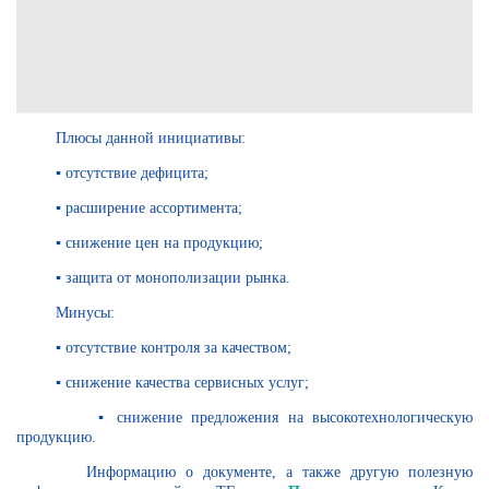
Плюсы данной инициативы:
▪️ отсутствие дефицита;
▪️ расширение ассортимента;
▪️ снижение цен на продукцию;
▪️ защита от монополизации рынка.
Минусы:
▪️ отсутствие контроля за качеством;
▪️ снижение качества сервисных услуг;
▪️ снижение предложения на высокотехнологическую
продукцию.
Информацию о документе, а также другую полезную