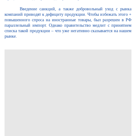
Введение санкций, а также добровольный уход с рынка
компаний приводят к дефициту продукции. Чтобы избежать этого +
повышенного спроса на иностранные товары, был разрешен в РФ
параллельный импорт. Однако правительство медлит с принятием
списка такой продукции – что уже негативно сказывается на нашем
рынке.