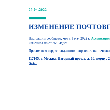
29.04.2022
ИЗМЕНЕНИЕ ПОЧТОВГ
Настоящим сообщаем, что с 1 мая 2022 г.
Ассоциация
изменила почтовый адрес.
Просим всю корреспонденцию направлять на почтовы
117105, г. Москва, Нагорный проезд, д. 10, корпус 
№37.