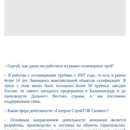
– Сергей, как давно вы работаете на рынке полимерных труб?
– Я работаю с полимерными трубами с 2007 года, то есть в рынке
более 14 лет. Занимаюсь комплектацией объектов газификации. В
связи с этим мною было посещено более 50 трубных заводов
России: от самого западного предприятия в Калининграде и до
производств Дальнего Востока страны, и мы постоянно
поддерживаем связь.
– Какая сфера деятельности «Газпром СтройТЭК Салават»?
– Основным направлением деятельности компании является
разработка, производство и поставка на объекты строительства,