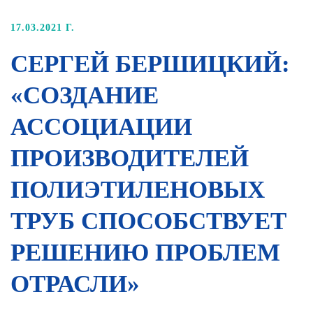
17.03.2021 Г.
СЕРГЕЙ БЕРШИЦКИЙ:
«СОЗДАНИЕ
АССОЦИАЦИИ
ПРОИЗВОДИТЕЛЕЙ
ПОЛИЭТИЛЕНОВЫХ
ТРУБ СПОСОБСТВУЕТ
РЕШЕНИЮ ПРОБЛЕМ
ОТРАСЛИ»