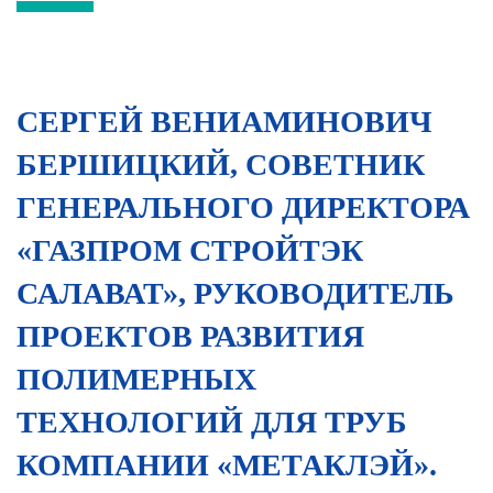
СЕРГЕЙ ВЕНИАМИНОВИЧ
БЕРШИЦКИЙ, СОВЕТНИК
ГЕНЕРАЛЬНОГО ДИРЕКТОРА
«ГАЗПРОМ СТРОЙТЭК
САЛАВАТ», РУКОВОДИТЕЛЬ
ПРОЕКТОВ РАЗВИТИЯ
ПОЛИМЕРНЫХ
ТЕХНОЛОГИЙ ДЛЯ ТРУБ
КОМПАНИИ «МЕТАКЛЭЙ».