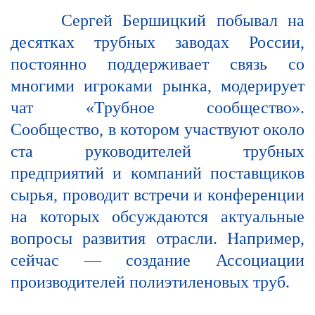
Сергей Бершицкий побывал на
десятках трубных заводах России,
постоянно поддерживает связь со
многими игроками рынка, модерирует
чат «Трубное сообщество».
Сообщество, в котором участвуют около
ста руководителей трубных
предприятий и компаний поставщиков
сырья, проводит встречи и конференции
на которых обсуждаются актуальные
вопросы развития отрасли. Например,
сейчас — создание Ассоциации
производителей полиэтиленовых труб.