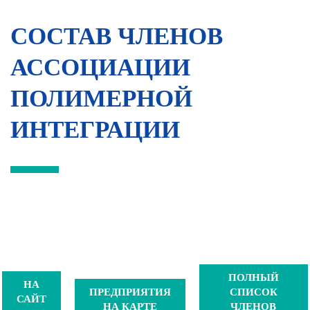
СОСТАВ ЧЛЕНОВ
АССОЦИАЦИИ
ПОЛИМЕРНОЙ
ИНТЕГРАЦИИ
ПОЛНЫЙ
НА
ПРЕДПРИЯТИЯ
СПИСОК
САЙТ
НА КАРТЕ
ЧЛЕНОВ