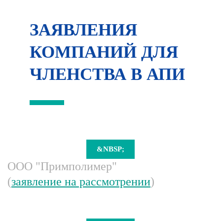
ЗАЯВЛЕНИЯ
КОМПАНИЙ ДЛЯ
ЧЛЕНСТВА В АПИ
&NBSP;
ООО "Примполимер"
(
заявление на рассмотрении
)