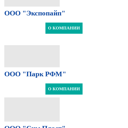
ООО "Экспопайп"
О КОМПАНИИ
ООО "Парк РФМ"
О КОМПАНИИ