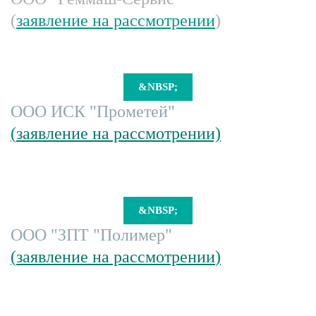
(
заявление на рассмотрении
)
&NBSP;
ООО ИСК "Прометей"
(
заявление на рассмотрении)
&NBSP;
ООО "ЗПТ "Полимер"
(
заявление на рассмотрении
)