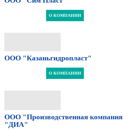
ООО "Сим Пласт"
О КОМПАНИИ
ООО "Казаньгидропласт"
О КОМПАНИИ
ООО "Производственная компания
"ДИА"