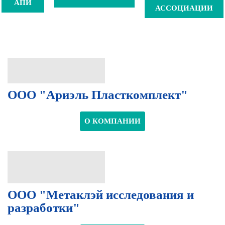
АПИ
АССОЦИАЦИИ
ООО "Ариэль Пласткомплект"
О КОМПАНИИ
ООО "Метаклэй исследования и
разработки"