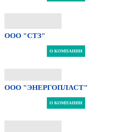
ООО "СТЗ"
О КОМПАНИИ
ООО "ЭНЕРГОПЛАСТ"
О КОМПАНИИ