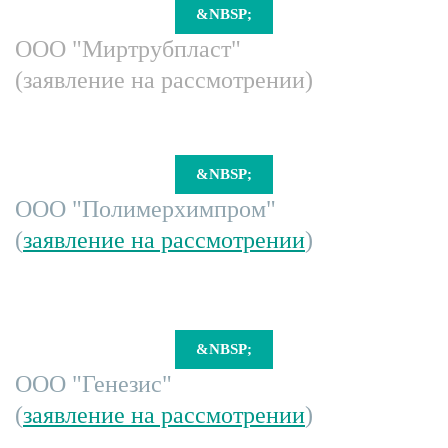
&NBSP;
ООО "Миртрубпласт"
(заявление на рассмотрении)
&NBSP;
ООО "Полимерхимпром"
(
заявление на рассмотрении
)
&NBSP;
ООО "Генезис"
(
заявление на рассмотрении
)