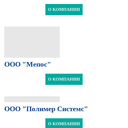
О КОМПАНИИ
ООО "Мепос"
О КОМПАНИИ
ООО "Полимер Системс"
О КОМПАНИИ