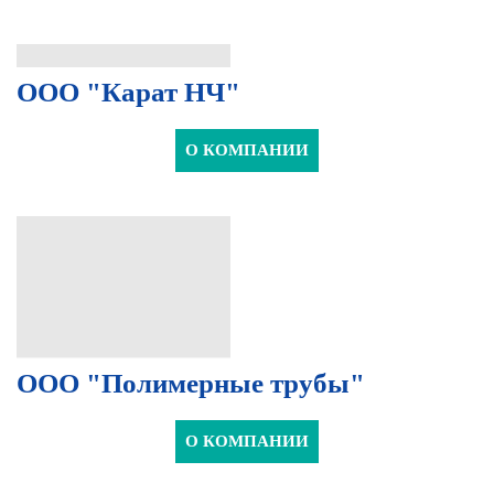
ООО "Карат НЧ"
О КОМПАНИИ
ООО "Полимерные трубы"
О КОМПАНИИ