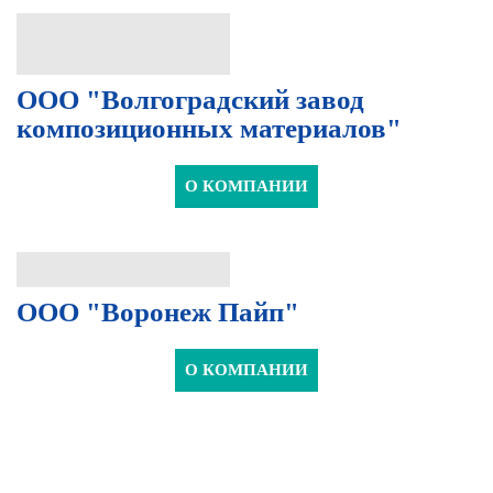
ООО "Волгоградский завод
композиционных материалов"
О КОМПАНИИ
ООО "Воронеж Пайп"
О КОМПАНИИ