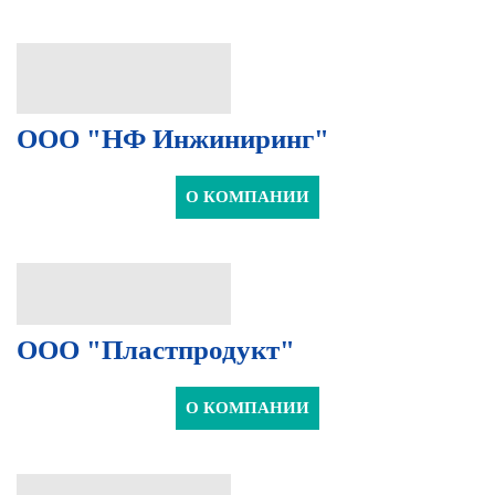
ООО "НФ Инжиниринг"
О КОМПАНИИ
ООО "Пластпродукт"
О КОМПАНИИ